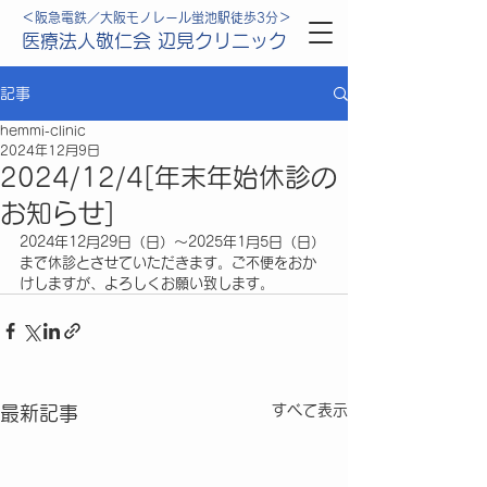
＜阪急電鉄／大阪モノレール蛍池駅徒歩3分＞
医療法人敬仁会 辺見クリニック
記事
hemmi-clinic
2024年12月9日
2024/12/4[年末年始休診の
お知らせ]
2024年12月29日（日）～2025年1月5日（日）
まで休診とさせていただきます。ご不便をおか
けしますが、よろしくお願い致します。
すべて表示
最新記事